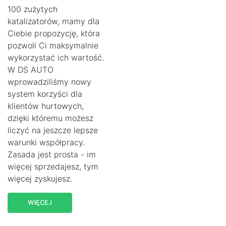
100 zużytych
katalizatorów, mamy dla
Ciebie propozycję, która
pozwoli Ci maksymalnie
wykorzystać ich wartość.
W DS AUTO
wprowadziliśmy nowy
system korzyści dla
klientów hurtowych,
dzięki któremu możesz
liczyć na jeszcze lepsze
warunki współpracy.
Zasada jest prosta - im
więcej sprzedajesz, tym
więcej zyskujesz.
WIĘCEJ