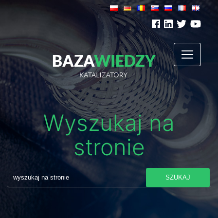
Wyszukaj na
stronie
SZUKAJ