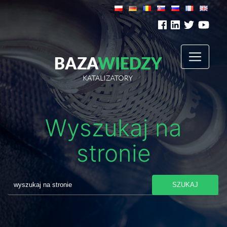
Wyszukaj na
stronie
SZUKAJ