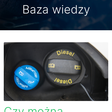
Baza wiedzy
Czy można