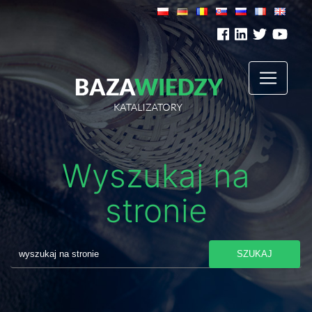
Wyszukaj na
stronie
SZUKAJ