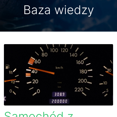
Baza wiedzy
Samochód z