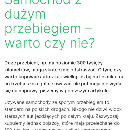
dużym
przebiegiem –
warto czy nie?
Duże przebiegi, np. na poziomie 300 tysięcy
kilometrów, mogą skutecznie odstraszać. O tym, czy
warto kupować auto z tak wielką liczbą na liczniku, na
co trzeba szczególnie uważać i ile potencjalnie wyda
się na naprawy, piszemy w poniższym artykule.
Używane samochody ze sporym przebiegiem to
standard na polskich drogach. Nikogo nie dziwi widok
starszych aut jeżdżących po całym kraju. Zazwyczaj
kupujemy jednak pojazdy, które mają przejechane do