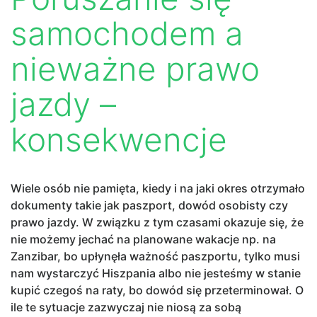
samochodem a
nieważne prawo
jazdy –
konsekwencje
Wiele osób nie pamięta, kiedy i na jaki okres otrzymało
dokumenty takie jak paszport, dowód osobisty czy
prawo jazdy. W związku z tym czasami okazuje się, że
nie możemy jechać na planowane wakacje np. na
Zanzibar, bo upłynęła ważność paszportu, tylko musi
nam wystarczyć Hiszpania albo nie jesteśmy w stanie
kupić czegoś na raty, bo dowód się przeterminował. O
ile te sytuacje zazwyczaj nie niosą za sobą