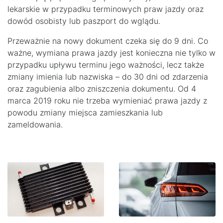
lekarskie w przypadku terminowych praw jazdy oraz
dowód osobisty lub paszport do wglądu.
Przeważnie na nowy dokument czeka się do 9 dni. Co
ważne, wymiana prawa jazdy jest konieczna nie tylko w
przypadku upływu terminu jego ważności, lecz także
zmiany imienia lub nazwiska – do 30 dni od zdarzenia
oraz zagubienia albo zniszczenia dokumentu. Od 4
marca 2019 roku nie trzeba wymieniać prawa jazdy z
powodu zmiany miejsca zamieszkania lub
zameldowania.