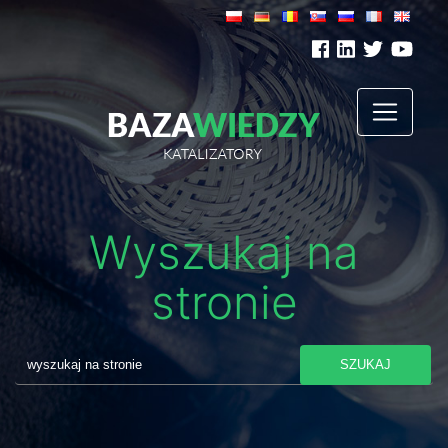
Wyszukaj na
stronie
SZUKAJ