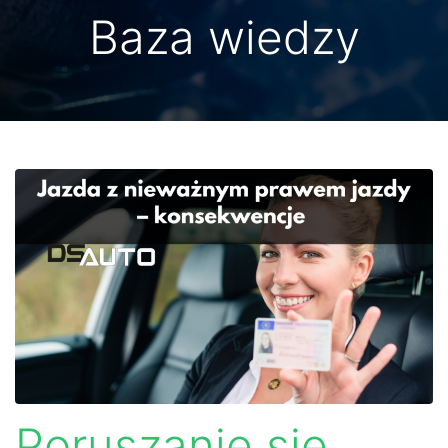
Baza wiedzy
Poruszanie się