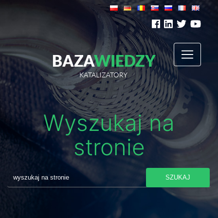
Wyszukaj na
stronie
SZUKAJ