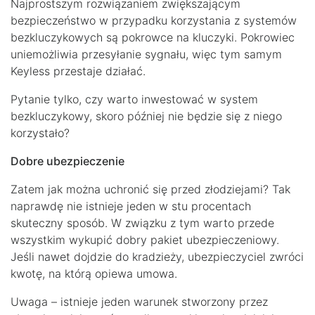
Najprostszym rozwiązaniem zwiększającym
bezpieczeństwo w przypadku korzystania z systemów
bezkluczykowych są pokrowce na kluczyki. Pokrowiec
uniemożliwia przesyłanie sygnału, więc tym samym
Keyless przestaje działać.
Pytanie tylko, czy warto inwestować w system
bezkluczykowy, skoro później nie będzie się z niego
korzystało?
Dobre ubezpieczenie
Zatem jak można uchronić się przed złodziejami? Tak
naprawdę nie istnieje jeden w stu procentach
skuteczny sposób. W związku z tym warto przede
wszystkim wykupić dobry pakiet ubezpieczeniowy.
Jeśli nawet dojdzie do kradzieży, ubezpieczyciel zwróci
kwotę, na którą opiewa umowa.
Uwaga – istnieje jeden warunek stworzony przez