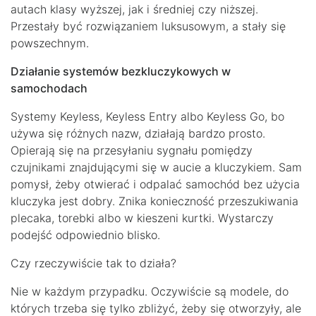
autach klasy wyższej, jak i średniej czy niższej.
Przestały być rozwiązaniem luksusowym, a stały się
powszechnym.
Działanie systemów bezkluczykowych w
samochodach
Systemy Keyless, Keyless Entry albo Keyless Go, bo
używa się różnych nazw, działają bardzo prosto.
Opierają się na przesyłaniu sygnału pomiędzy
czujnikami znajdującymi się w aucie a kluczykiem. Sam
pomysł, żeby otwierać i odpalać samochód bez użycia
kluczyka jest dobry. Znika konieczność przeszukiwania
plecaka, torebki albo w kieszeni kurtki. Wystarczy
podejść odpowiednio blisko.
Czy rzeczywiście tak to działa?
Nie w każdym przypadku. Oczywiście są modele, do
których trzeba się tylko zbliżyć, żeby się otworzyły, ale