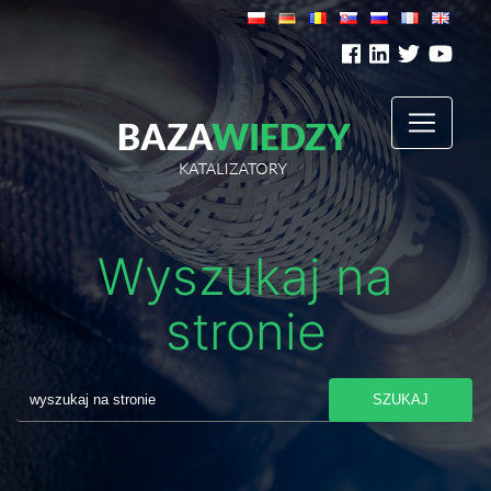
Wyszukaj na
stronie
SZUKAJ