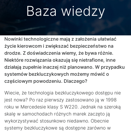
Baza wiedzy
Nowinki technologiczne mają z założenia ułatwiać
życie kierowcom i zwiększać bezpieczeństwo na
drodze. Z doświadczenia wiemy, że bywa różnie.
Niektóre rozwiązania okazują się nietrafione, inne
działają zupełnie inaczej niż planowano. W przypadku
systemów bezkluczykowych możemy mówić o
częściowym powodzeniu. Dlaczego?
Wiecie, że technologia bezkluczykowego dostępu nie
jest nowa? Po raz pierwszy zastosowano ją w 1998
roku w Mercedesie klasy S W220. Jednak na szeroką
skalę w samochodach różnych marek zaczęto ją
wykorzystywać stosunkowo niedawno. Obecnie
systemy bezkluczykowe są dostępne zarówno w