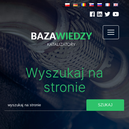
Wyszukaj na
stronie
SZUKAJ