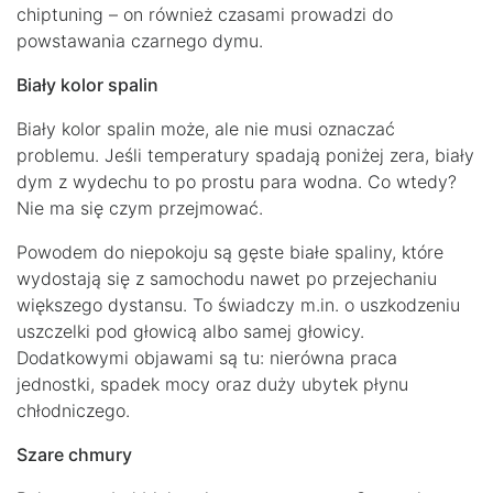
chiptuning – on również czasami prowadzi do
powstawania czarnego dymu.
Biały kolor spalin
Biały kolor spalin może, ale nie musi oznaczać
problemu. Jeśli temperatury spadają poniżej zera, biały
dym z wydechu to po prostu para wodna. Co wtedy?
Nie ma się czym przejmować.
Powodem do niepokoju są gęste białe spaliny, które
wydostają się z samochodu nawet po przejechaniu
większego dystansu. To świadczy m.in. o uszkodzeniu
uszczelki pod głowicą albo samej głowicy.
Dodatkowymi objawami są tu: nierówna praca
jednostki, spadek mocy oraz duży ubytek płynu
chłodniczego.
Szare chmury