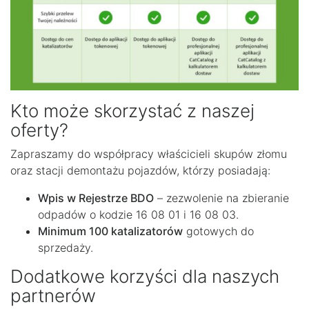
Kto może skorzystać z naszej
oferty?
Zapraszamy do współpracy właścicieli skupów złomu
oraz stacji demontażu pojazdów, którzy posiadają:
Wpis w Rejestrze BDO
– zezwolenie na zbieranie
odpadów o kodzie 16 08 01 i 16 08 03.
Minimum 100 katalizatorów
gotowych do
sprzedaży.
Dodatkowe korzyści dla naszych
partnerów