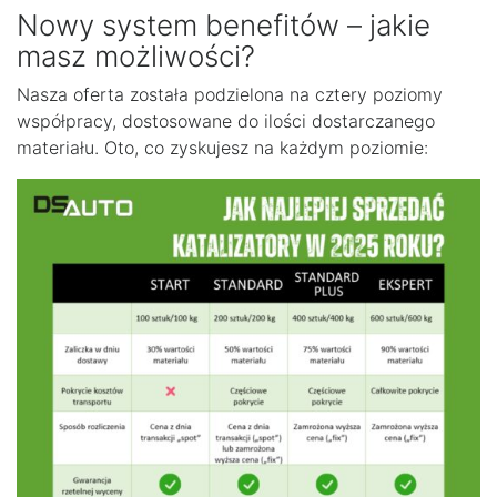
Nowy system benefitów – jakie
masz możliwości?
Nasza oferta została podzielona na cztery poziomy
współpracy, dostosowane do ilości dostarczanego
materiału. Oto, co zyskujesz na każdym poziomie: