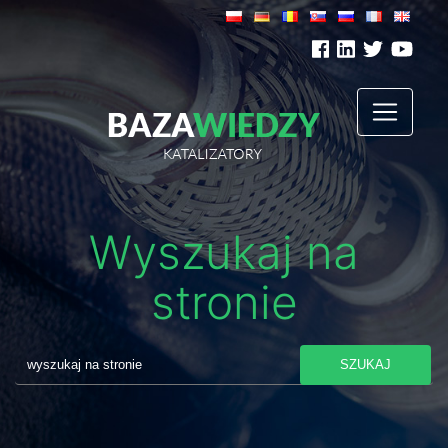
Wyszukaj na
stronie
SZUKAJ