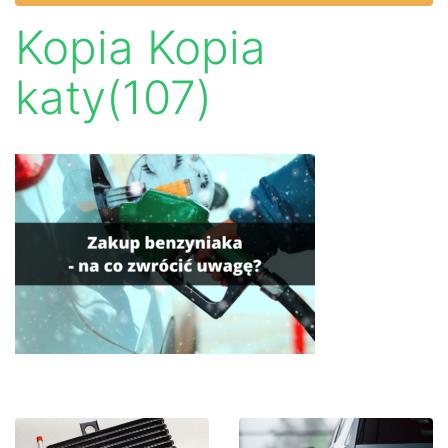
Kopia Kopia
katy(107)