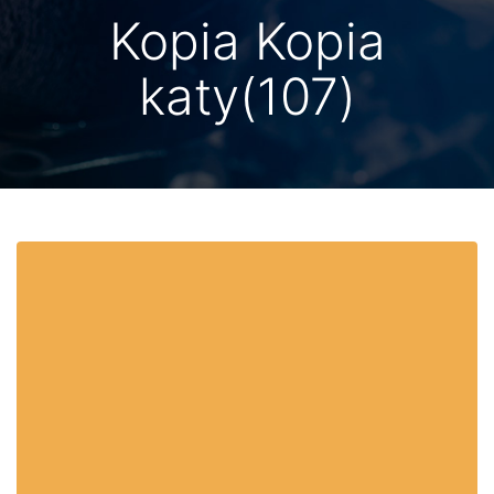
Kopia Kopia
katy(107)