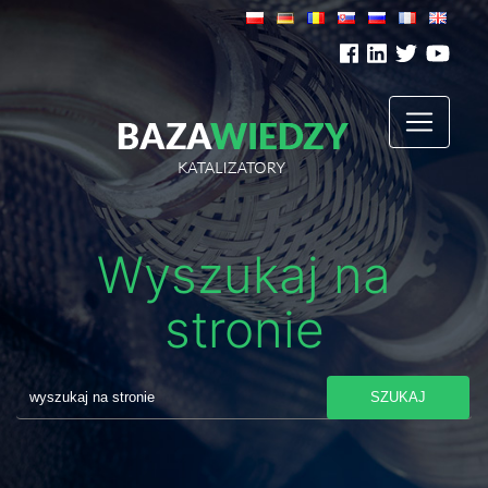
Wyszukaj na
stronie
SZUKAJ