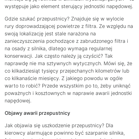
występuje jako element sterujący jednostki napędowej.
Gdzie szukać przepustnicy? Znajduje się w wylocie
rury doprowadzającej powietrze z filtra. Ze względu na
swoją lokalizację jest stale narażona na
zanieczyszczenia pochodzące z zabrudzonego filtra i
na osady z silnika, dlatego wymaga regularnej
konserwacji. Jak często należy ją czyścić? Tak
naprawdę nie ma sztywnych wytycznych. Mówi się, że
co kilkadziesiąt tysięcy przejechanych kilometrów lub
co kilkanaście miesięcy. Z jakiego powodu w ogóle
warto to robić? Przede wszystkim po to, żeby uniknąć
poważnych i kosztownych w naprawie awarii jednostki
napędowej.
Objawy awarii przepustnicy
Jak objawia się uszkodzenie przepustnicy? Dla
kierowcy alarmujące powinno być szarpanie silnika,