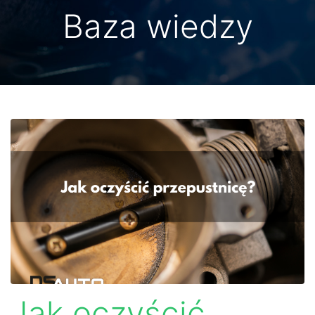
Baza wiedzy
Jak oczyścić