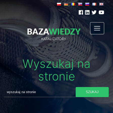
Wyszukaj na
stronie
SZUKAJ