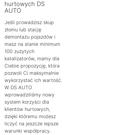
hurtowych DS
AUTO
Jeśli prowadzisz skup
złomu lub stację
demontażu pojazdów i
masz na stanie minimum
100 zużytych
katalizatorów, mamy dla
Ciebie propozycję, która
pozwoli Ci maksymalnie
wykorzystać ich wartość.
W DS AUTO
wprowadziliśmy nowy
system korzyści dla
klientów hurtowych,
dzięki któremu możesz
liczyć na jeszcze lepsze
warunki współpracy.