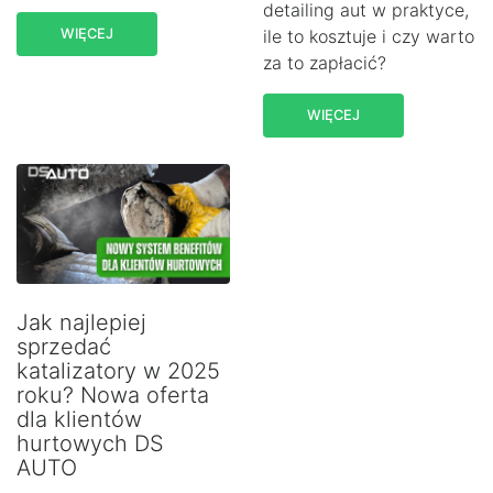
detailing aut w praktyce,
WIĘCEJ
ile to kosztuje i czy warto
za to zapłacić?
WIĘCEJ
Jak najlepiej
sprzedać
katalizatory w 2025
roku? Nowa oferta
dla klientów
hurtowych DS
AUTO