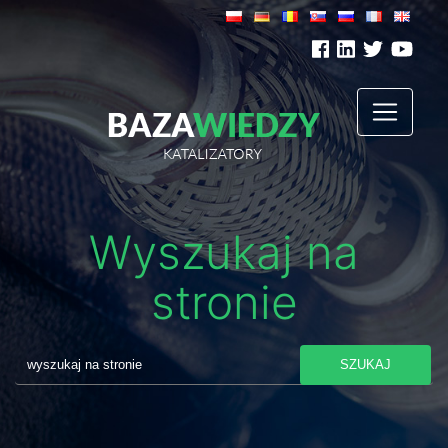
Wyszukaj na
stronie
SZUKAJ