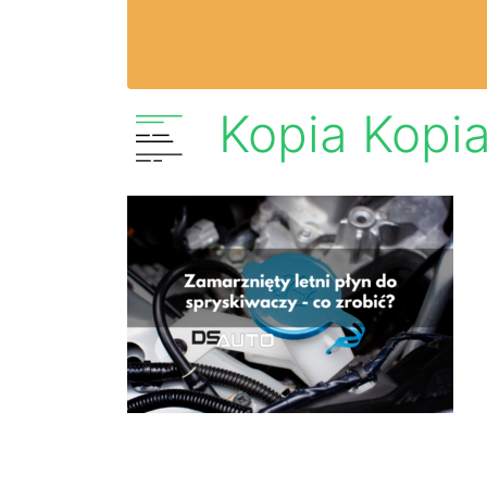
Kopia Kopia