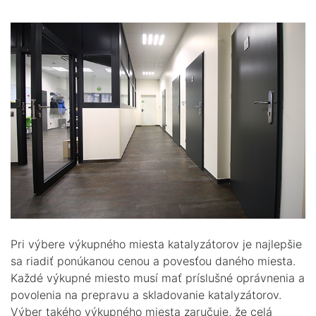
Pri výbere výkupného miesta katalyzátorov je najlepšie
sa riadiť ponúkanou cenou a povesťou daného miesta.
Každé výkupné miesto musí mať príslušné oprávnenia a
povolenia na prepravu a skladovanie katalyzátorov.
Výber takého výkupného miesta zaručuje, že celá