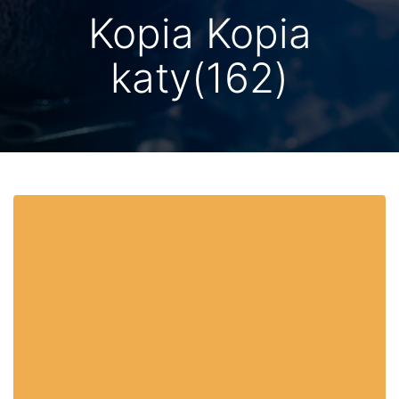
Kopia Kopia
katy(162)