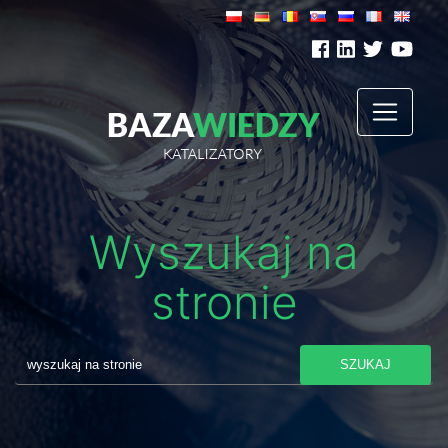
Wyszukaj na
stronie
SZUKAJ