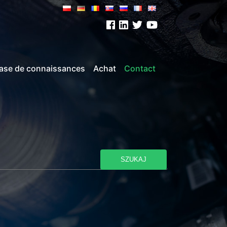
ase de connaissances
Achat
Contact
SZUKAJ