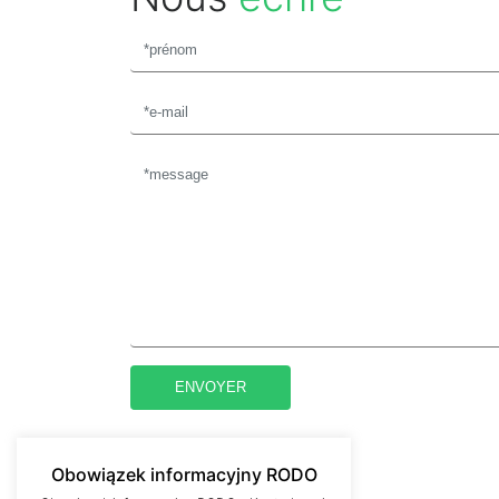
Obowiązek informacyjny RODO