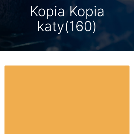
Kopia Kopia
katy(160)