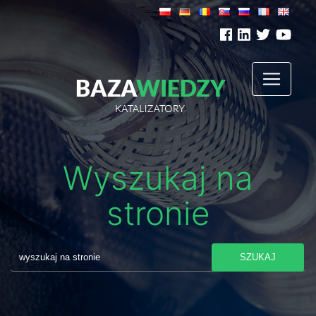
Wyszukaj na
stronie
SZUKAJ